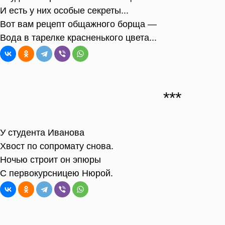
И есть у них особые секреты...
Вот вам рецепт общажного борща —
Вода в тарелке красненького цвета...
У студента Иванова
Хвост по сопромату снова.
Ночью строит он эпюры
С первокурсницею Нюрой.