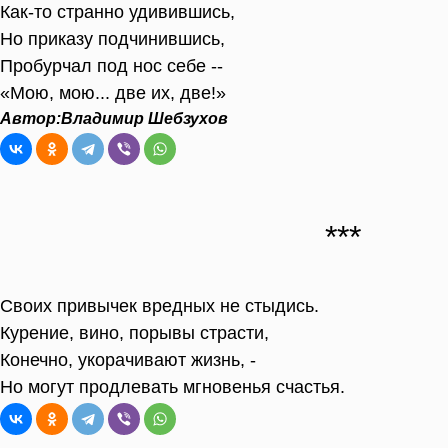
Как-то странно удивившись,
Но приказу подчинившись,
Пробурчал под нос себе --
«Мою, мою... две их, две!»
Автор:
Владимир Шебзухов
Своих привычек вредных не стыдись.
Курение, вино, порывы страсти,
Конечно, укорачивают жизнь, -
Но могут продлевать мгновенья счастья.