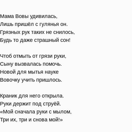
Мама Вовы удивилась,
Лишь пришёл с гулянья он.
Грязных рук таких не снилось,
Будь то даже страшный сон!
Чтоб отмыть от грязи руки,
Сыну вызвалась помочь.
Новой для мытья науке
Вовочку учить пришлось.
Краник для него открыла.
Руки держит под струёй.
«Мой сначала руки с мылом,
Три их, три и снова мой!»