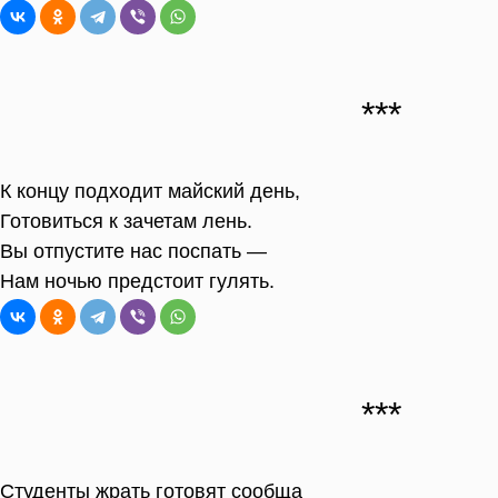
К концу подходит майский день,
Готовиться к зачетам лень.
Вы отпустите нас поспать —
Нам ночью предстоит гулять.
Студенты жрать готовят сообща